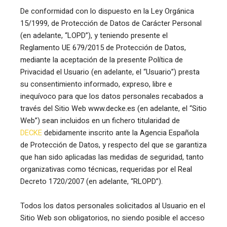
De conformidad con lo dispuesto en la Ley Orgánica
15/1999, de Protección de Datos de Carácter Personal
(en adelante, “LOPD”), y teniendo presente el
Reglamento UE 679/2015 de Protección de Datos,
mediante la aceptación de la presente Política de
Privacidad el Usuario (en adelante, el “Usuario”) presta
su consentimiento informado, expreso, libre e
inequívoco para que los datos personales recabados a
través del Sitio Web www.decke.es (en adelante, el “Sitio
Web”) sean incluidos en un fichero titularidad de
DECKE
debidamente inscrito ante la Agencia Española
de Protección de Datos, y respecto del que se garantiza
que han sido aplicadas las medidas de seguridad, tanto
organizativas como técnicas, requeridas por el Real
Decreto 1720/2007 (en adelante, “RLOPD”).
Todos los datos personales solicitados al Usuario en el
Sitio Web son obligatorios, no siendo posible el acceso