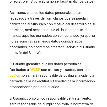
o registro en Sitio Web si no se facilitan dichos datos.
Asimismo, cuando los datos personales sean
recabados a través de formularios que se puedan
habilitar en el Sitio Web con motivo del desarrollo de su
actividad, será necesario que el Usuario aporte, al
menos, aquellos marcados con un asterisco ya que, si
no se suministrasen esos datos considerados
necesarios, no podremos prestar el servicio al Usuario
a través del Sitio Web.
El Usuario garantiza que los datos personales
facilitados a
DECKE
son ciertos y exactos, con lo que
DECKE
no se hará responsable de cualquier incidencia
derivada de la inexactitud o falsedad de la información
proporcionada por los Usuarios.
El Usuario, como único responsable del tratamiento,
será responsable de cumplir con toda la normativa de