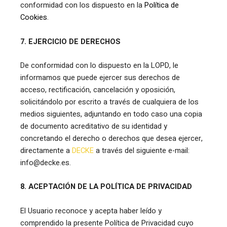
conformidad con los dispuesto en la
Política de
Cookies
.
7. EJERCICIO DE DERECHOS
De conformidad con lo dispuesto en la LOPD, le
informamos que puede ejercer sus derechos de
acceso, rectificación, cancelación y oposición,
solicitándolo por escrito a través de cualquiera de los
medios siguientes, adjuntando en todo caso una copia
de documento acreditativo de su identidad y
concretando el derecho o derechos que desea ejercer,
directamente a
DECKE
a través del siguiente e-mail:
info@decke.es.
8. ACEPTACIÓN DE LA POLÍTICA DE PRIVACIDAD
El Usuario reconoce y acepta haber leído y
comprendido la presente Política de Privacidad cuyo