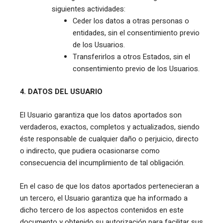
siguientes actividades:
Ceder los datos a otras personas o
entidades, sin el consentimiento previo
de los Usuarios.
Transferirlos a otros Estados, sin el
consentimiento previo de los Usuarios.
4. DATOS DEL USUARIO
El Usuario garantiza que los datos aportados son
verdaderos, exactos, completos y actualizados, siendo
éste responsable de cualquier daño o perjuicio, directo
o indirecto, que pudiera ocasionarse como
consecuencia del incumplimiento de tal obligación.
En el caso de que los datos aportados pertenecieran a
un tercero, el Usuario garantiza que ha informado a
dicho tercero de los aspectos contenidos en este
documento y obtenido su autorización para facilitar sus