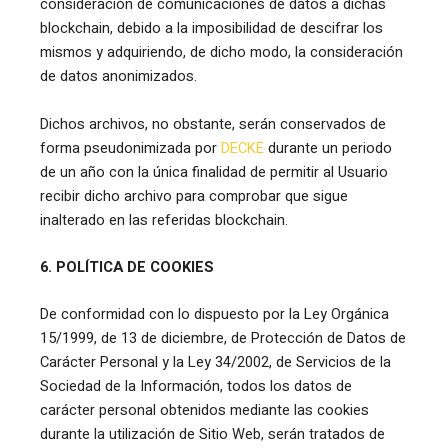
consideración de comunicaciones de datos a dichas
blockchain, debido a la imposibilidad de descifrar los
mismos y adquiriendo, de dicho modo, la consideración
de datos anonimizados.
Dichos archivos, no obstante, serán conservados de
forma pseudonimizada por
DECKE
durante un periodo
de un año con la única finalidad de permitir al Usuario
recibir dicho archivo para comprobar que sigue
inalterado en las referidas blockchain.
6. POLÍTICA DE COOKIES
De conformidad con lo dispuesto por la Ley Orgánica
15/1999, de 13 de diciembre, de Protección de Datos de
Carácter Personal y la Ley 34/2002, de Servicios de la
Sociedad de la Información, todos los datos de
carácter personal obtenidos mediante las cookies
durante la utilización de Sitio Web, serán tratados de