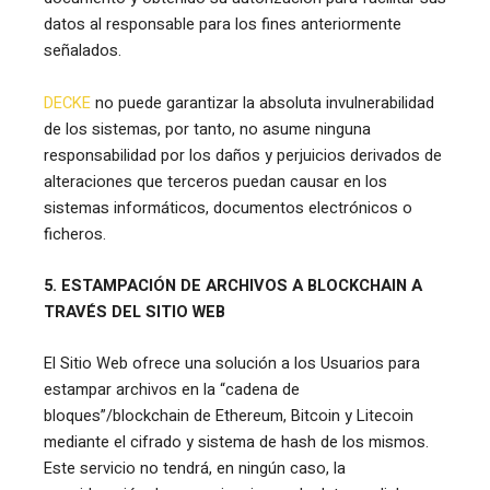
datos al responsable para los fines anteriormente
señalados.
DECKE
no puede garantizar la absoluta invulnerabilidad
de los sistemas, por tanto, no asume ninguna
responsabilidad por los daños y perjuicios derivados de
alteraciones que terceros puedan causar en los
sistemas informáticos, documentos electrónicos o
ficheros.
5. ESTAMPACIÓN DE ARCHIVOS A BLOCKCHAIN A
TRAVÉS DEL SITIO WEB
El Sitio Web ofrece una solución a los Usuarios para
estampar archivos en la “cadena de
bloques”/blockchain de Ethereum, Bitcoin y Litecoin
mediante el cifrado y sistema de hash de los mismos.
Este servicio no tendrá, en ningún caso, la