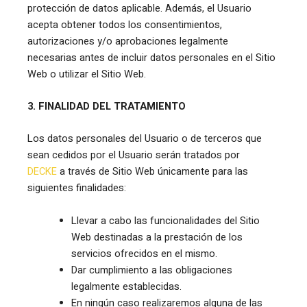
protección de datos aplicable. Además, el Usuario
acepta obtener todos los consentimientos,
autorizaciones y/o aprobaciones legalmente
necesarias antes de incluir datos personales en el Sitio
Web o utilizar el Sitio Web.
3. FINALIDAD DEL TRATAMIENTO
Los datos personales del Usuario o de terceros que
sean cedidos por el Usuario serán tratados por
DECKE
a través de Sitio Web únicamente para las
siguientes finalidades:
Llevar a cabo las funcionalidades del Sitio
Web destinadas a la prestación de los
servicios ofrecidos en el mismo.
Dar cumplimiento a las obligaciones
legalmente establecidas.
En ningún caso realizaremos alguna de las