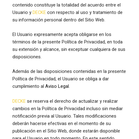
contenido constituye la totalidad del acuerdo entre el
Usuario y
DECKE
con respecto al uso y tratamiento de
su información personal dentro del Sitio Web.
El Usuario expresamente acepta obligarse en los
términos de la presente Política de Privacidad, en toda
su extensión y alcance, sin exceptuar cualquiera de sus
disposiciones.
Además de las disposiciones contenidas en la presente
Política de Privacidad, el Usuario se obliga a dar
cumplimiento al
Aviso Legal
.
DECKE
se reserva el derecho de actualizar y realizar
cambios en la Política de Privacidad incluso sin mediar
notificación previa al Usuario. Tales modificaciones
deberán hacerse efectivas en el momento de su
publicación en el Sitio Web, donde estarán disponible
para el Usuario en todo momento. En este sentido,