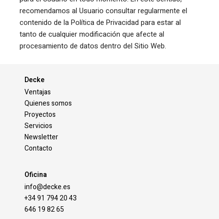
recomendamos al Usuario consultar regularmente el
contenido de la Política de Privacidad para estar al
tanto de cualquier modificación que afecte al
procesamiento de datos dentro del Sitio Web.
Decke
Ventajas
Quienes somos
Proyectos
Servicios
Newsletter
Contacto
Oficina
info@decke.es
+34 91 794 20 43
646 19 82 65