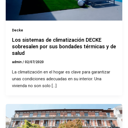
Decke
Los sistemas de climatización DECKE
sobresalen por sus bondades térmicas y de
salud
admin
/
02/07/2020
La climatización en el hogar es clave para garantizar
unas condiciones adecuadas en su interior. Una
vivienda no son solo […]